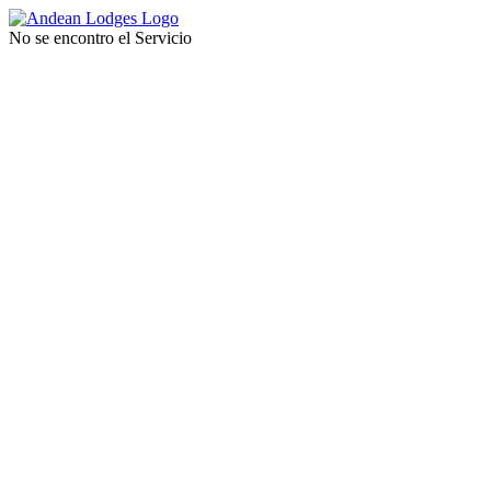
No se encontro el Servicio